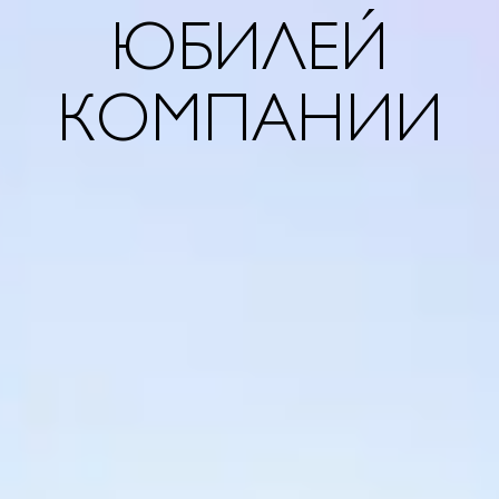
ЮБИЛЕЙ
КОМПАНИИ