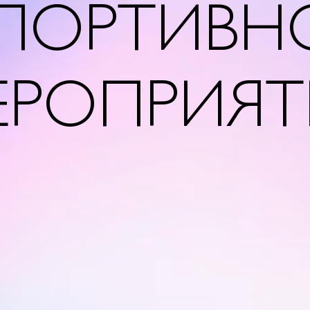
ПОРТИВН
ЕРОПРИЯТ