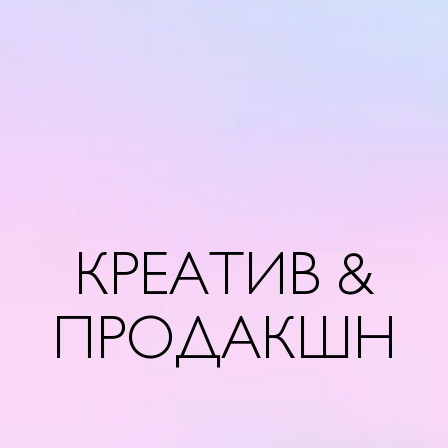
КРЕАТИВ &
ПРОДАКШН