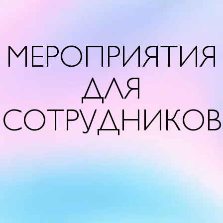
МЕРОПРИЯТИЯ
ДЛЯ
СОТРУДНИКОВ