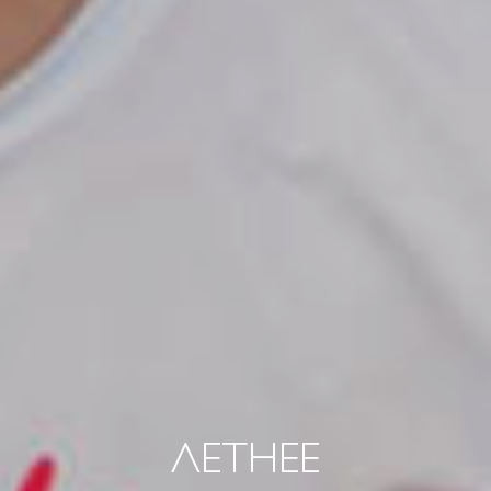
ЛЕТНЕЕ