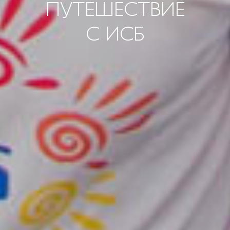
ПУТЕШЕСТВИЕ
С ИСБ