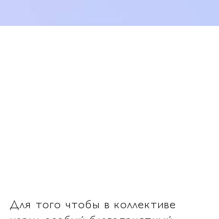
Для того чтобы в коллективе