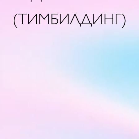
(ТИМБИЛДИНГ)