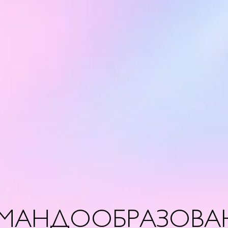
МАНДООБРАЗОВА