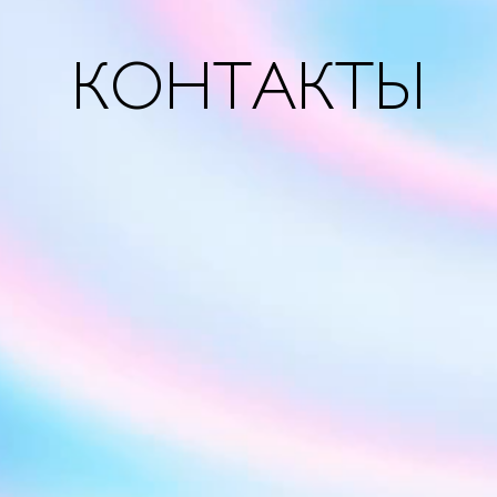
КОНТАКТЫ