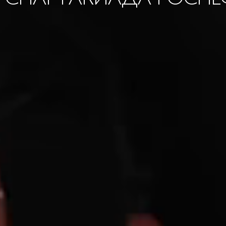
I СПАРТАКИАДА РОСНЕ