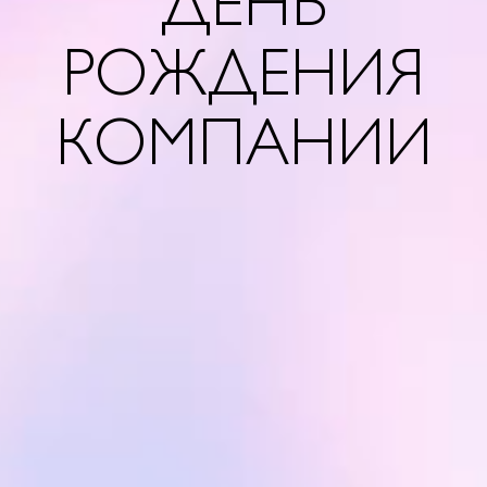
ДЕНЬ
РОЖДЕНИЯ
КОМПАНИИ