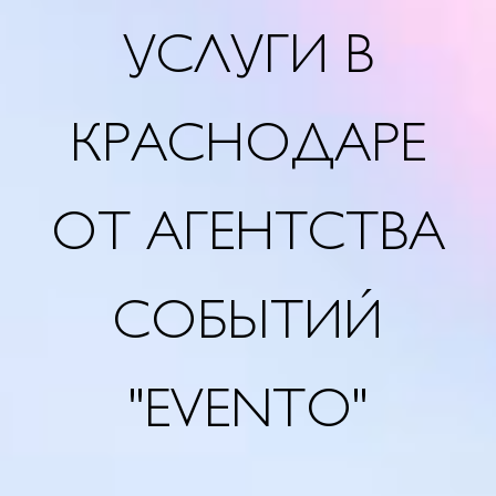
УСЛУГИ В
КРАСНОДАРЕ
ОТ АГЕНТСТВА
СОБЫТИЙ
"EVENTO"