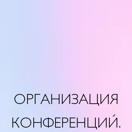
ОРГАНИЗАЦИЯ
КОНФЕРЕНЦИЙ.