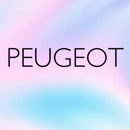
PEUGEOT