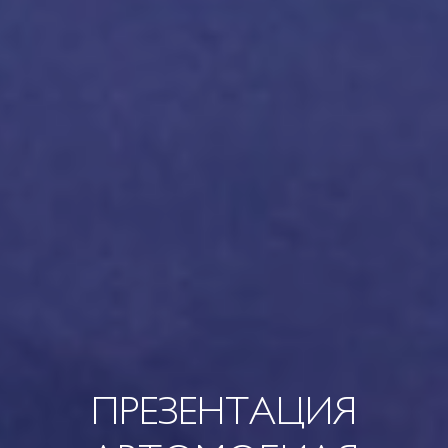
ПРЕЗЕНТАЦИЯ