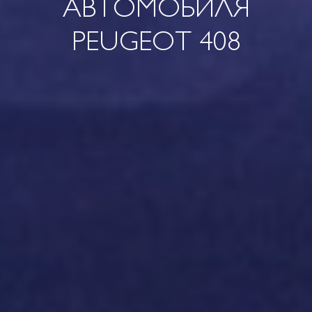
АВТОМОБИЛЯ
PEUGEOT 408