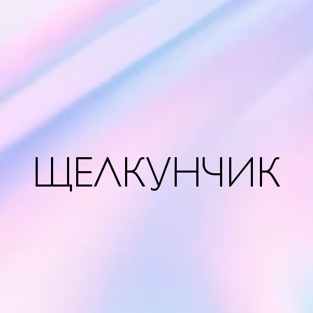
ЩЕЛКУНЧИК