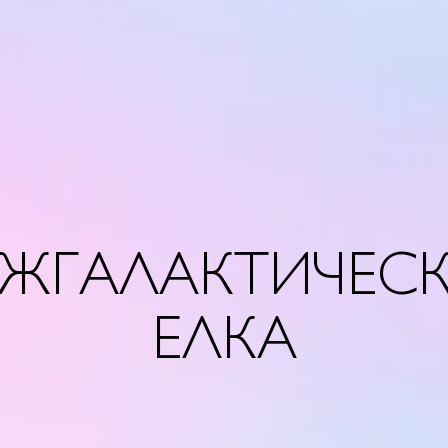
ЖГАЛАКТИЧЕС
ЕЛКА