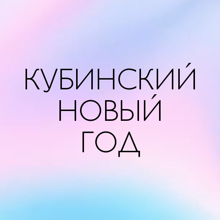
КУБИНСКИЙ
НОВЫЙ
ГОД