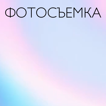
ФОТОСЪЕМКА