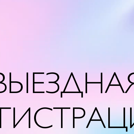
ВЫЕЗДНА
ЕГИСТРАЦ