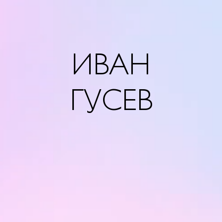
ИВАН
ГУСЕВ