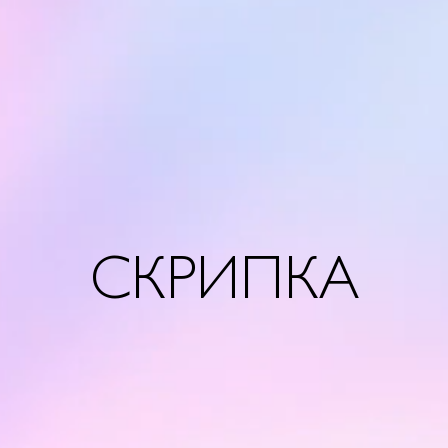
СКРИПКА