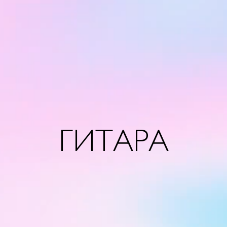
ГИТАРА