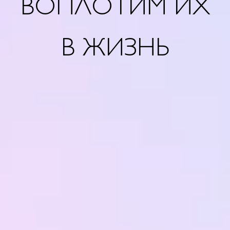
ВОПЛОТИМ ИХ
В ЖИЗНЬ