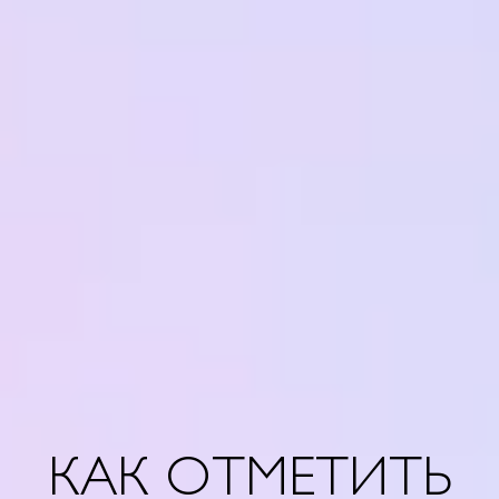
КАК ОТМЕТИТЬ