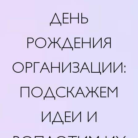
ДЕНЬ
РОЖДЕНИЯ
ОРГАНИЗАЦИИ:
ПОДСКАЖЕМ
ИДЕИ И