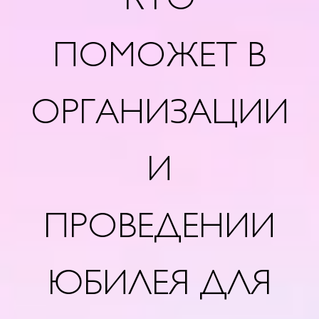
КТО
ПОМОЖЕТ В
ОРГАНИЗАЦИИ
И
ПРОВЕДЕНИИ
ЮБИЛЕЯ ДЛЯ