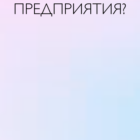
ПРЕДПРИЯТИЯ?