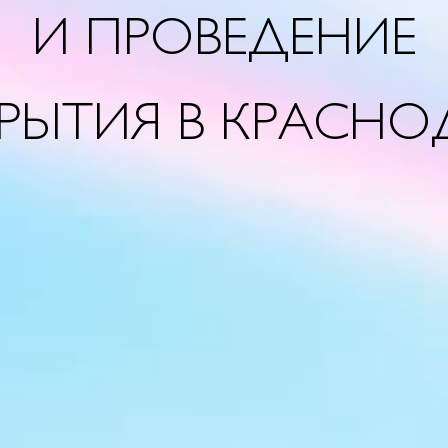
И ПРОВЕДЕНИЕ
РЫТИЯ В КРАСНО