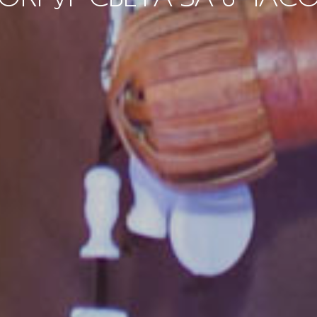
ОКРУГ СВЕТА ЗА 6 ЧАС