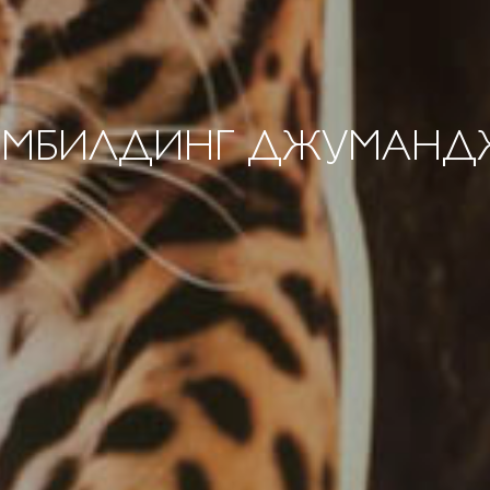
ИМБИЛДИНГ ДЖУМАНД