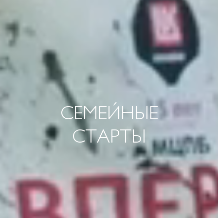
СЕМЕЙНЫЕ
СТАРТЫ