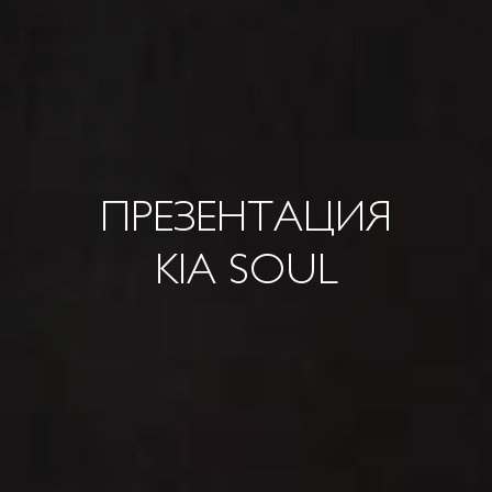
ПРЕЗЕНТАЦИЯ
KIA SOUL