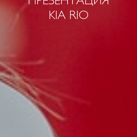
ПРЕЗЕНТАЦИЯ
KIA RIO