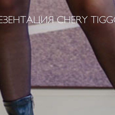
ЕЗЕНТАЦИЯ CHERY TIGG