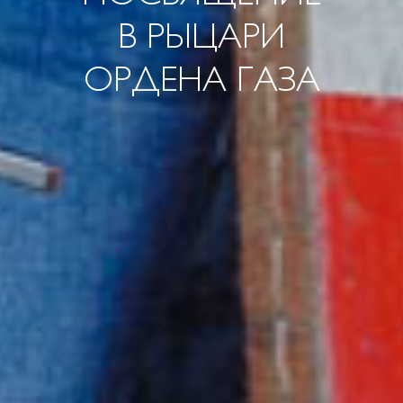
В РЫЦАРИ
ОРДЕНА ГАЗА