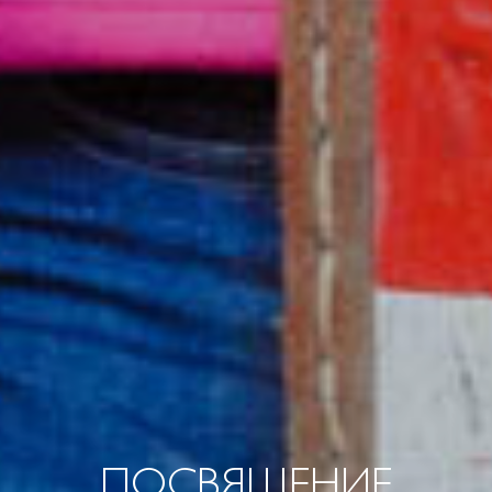
ПОСВЯЩЕНИЕ