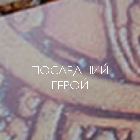
ПОСЛЕДНИЙ
ГЕРОЙ