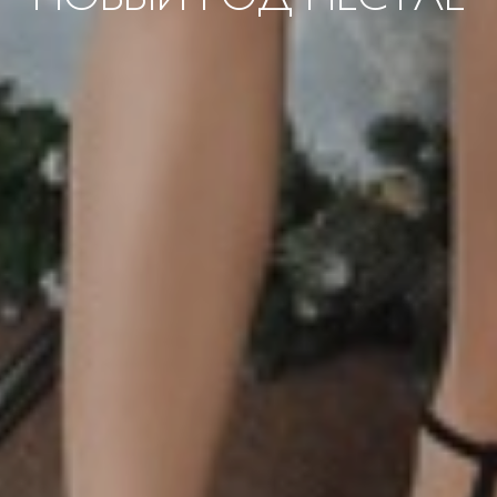
НОВЫЙ ГОД НЕСТЛЕ