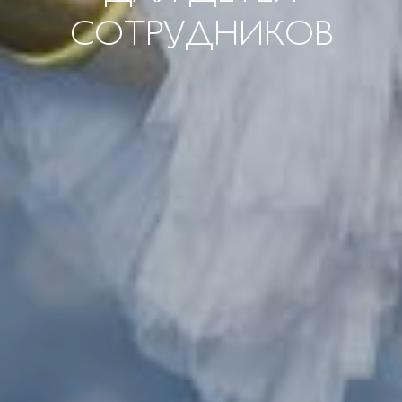
СОТРУДНИКОВ