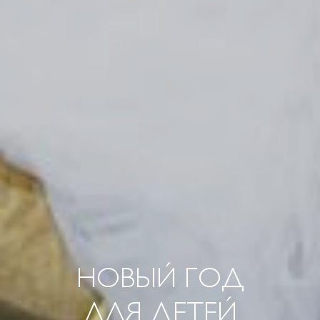
НОВЫЙ ГОД
ДЛЯ ДЕТЕЙ