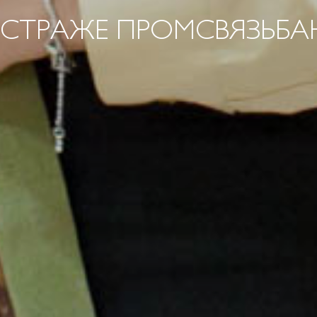
 СТРАЖЕ ПРОМСВЯЗЬБА