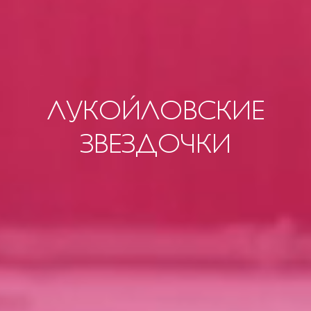
ЛУКОЙЛОВСКИЕ
ЗВЕЗДОЧКИ