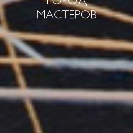
ГОРОД
МАСТЕРОВ