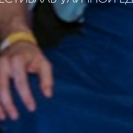
ЕСТИВАЛЬ УЛИЧНОЙ Е