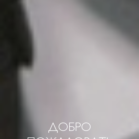
ДОБРО