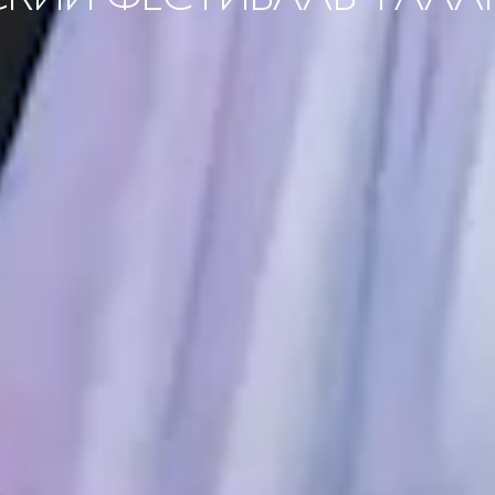
СКИЙ ФЕСТИВАЛЬ ТАЛА