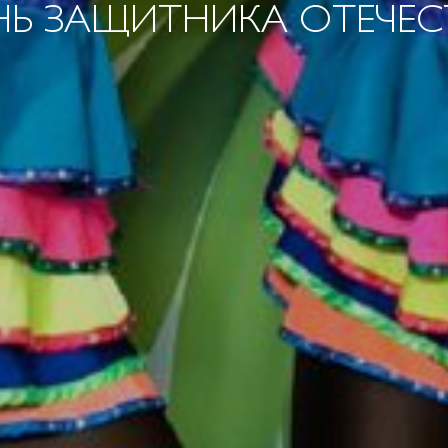
НЬ ЗАЩИТНИКА ОТЕЧЕС