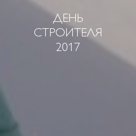
ДЕНЬ
СТРОИТЕЛЯ
2017