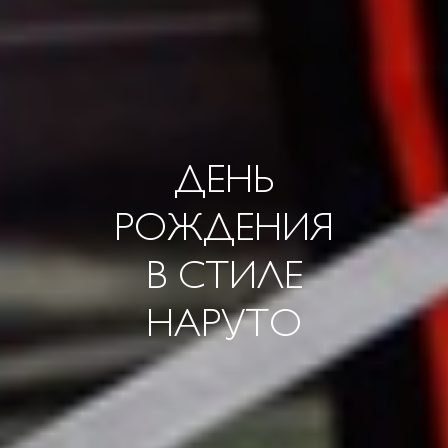
ДЕНЬ
РОЖДЕНИЯ
В СТИЛЕ
НАРУТО