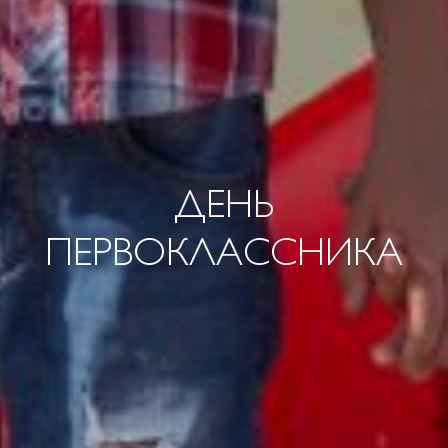
ДЕНЬ
ПЕРВОКЛАССНИКА