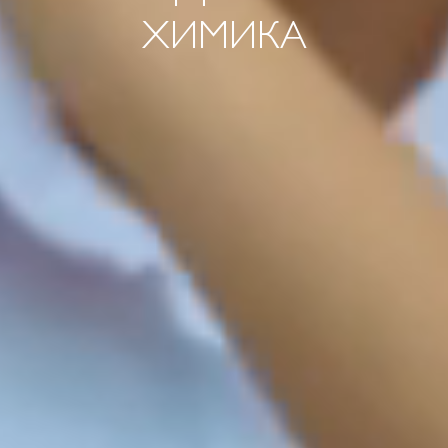
ХИМИКА