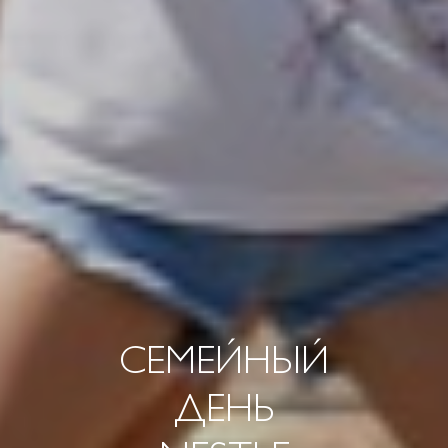
CЕМЕЙНЫЙ
ДЕНЬ