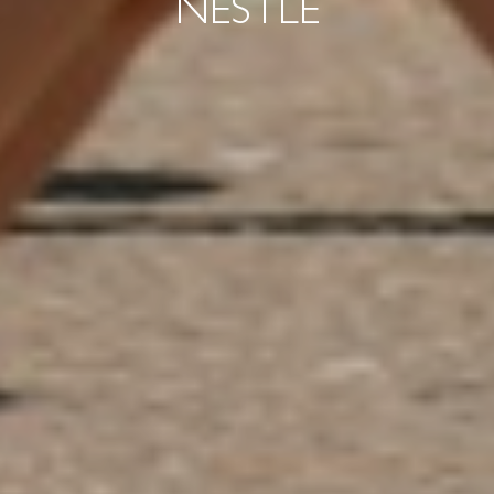
NESTLE