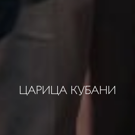
ЦАРИЦА КУБАНИ