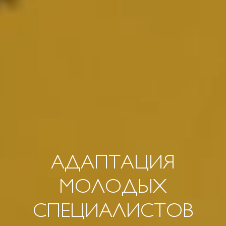
АДАПТАЦИЯ
МОЛОДЫХ
СПЕЦИАЛИСТОВ