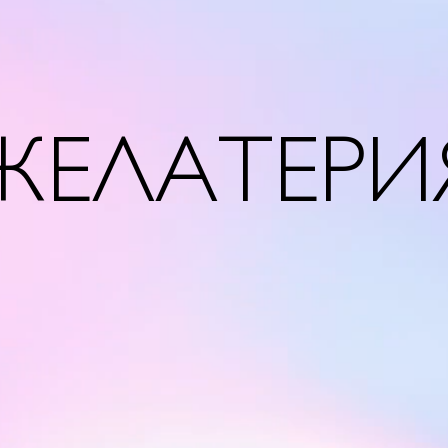
ЖЕЛАТЕРИ