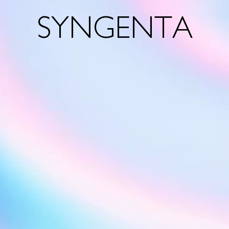
SYNGENTA