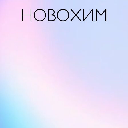
НОВОХИМ